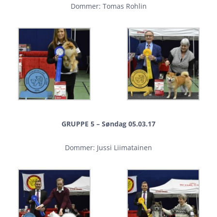
Dommer: Tomas Rohlin
GRUPPE 5 – Søndag 05.03.17
Dommer: Jussi Liimatainen