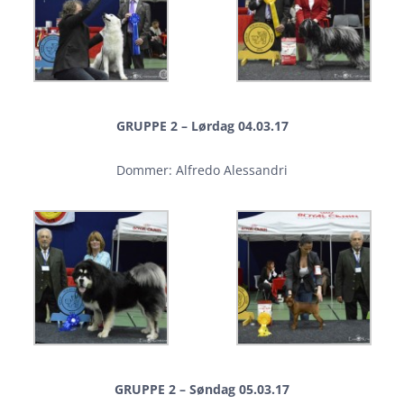
GRUPPE 2 – Lørdag 04.03.17
Dommer: Alfredo Alessandri
GRUPPE 2 – Søndag 05.03.17