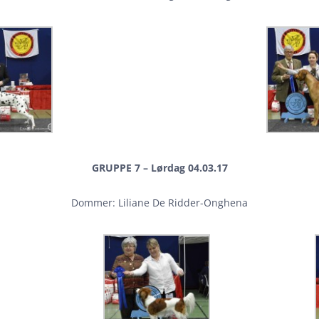
GRUPPE 7 – Lørdag 04.03.17
Dommer: Liliane De Ridder-Onghena