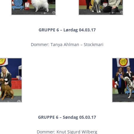
GRUPPE 6 – Lørdag 04.03.17
Dommer: Tanya Ahlman – Stockmari
GRUPPE 6 – Søndag 05.03.17
Dommer: Knut Sigurd Wilberg