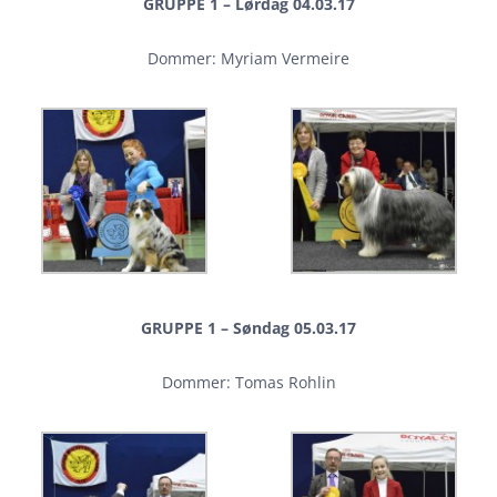
GRUPPE 1 – Lørdag 04.03.17
Dommer: Myriam Vermeire
GRUPPE 1 – Søndag 05.03.17
Dommer: Tomas Rohlin