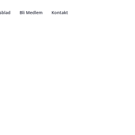
sblad
Bli Medlem
Kontakt