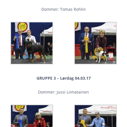
Dommer: Tomas Rohlin
GRUPPE 3 – Lørdag 04.03.17
Dommer: Jussi Liimatainen