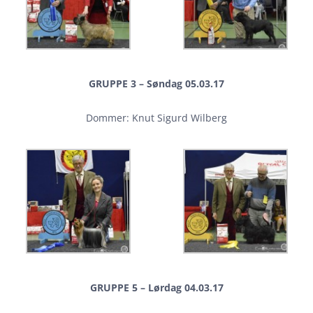
GRUPPE 3 – Søndag 05.03.17
Dommer: Knut Sigurd Wilberg
GRUPPE 5 – Lørdag 04.03.17