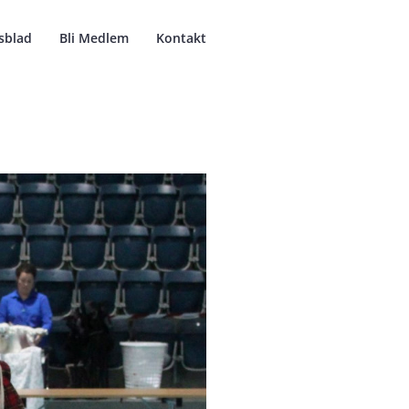
sblad
Bli Medlem
Kontakt